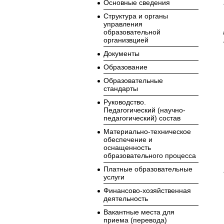
Основные сведения
Структура и органы
управления
образовательной
организвцией
Документы
Образование
Образовательные
стандарты
Руководство.
Педагогический (научно-
педагогический) состав
Материально-техническое
обеспечение и
оснащенность
образовательного процесса
Платные образовательные
услуги
Финансово-хозяйственная
деятельность
Вакантные места для
приема (перевода)