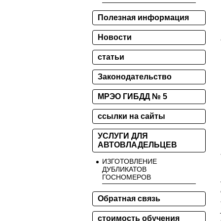
Полезная информация
Новости
статьи
Законодательство
МРЭО ГИБДД № 5
ссылки на сайты
УСЛУГИ ДЛЯ
АВТОВЛАДЕЛЬЦЕВ
ИЗГОТОВЛЕНИЕ
ДУБЛИКАТОВ
ГОСНОМЕРОВ
Обратная связь
стоимость обучения