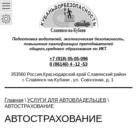
Подготовка водителей, экологическая безопасность,
повышение квалификации преподавателей
общего,среднего образования по ИКТ.
+7 (918) 05-05-096
8 (86146) 4 -12 -53
353560 Россия,Краснодарский край Славянский район
г. Славянск-на-Кубани , ул. Совхозная, д. 1
Главная
\
УСЛУГИ ДЛЯ АВТОВЛАДЕЛЬЦЕВ
\
АВТОСТРАХОВАНИЕ
АВТОСТРАХОВАНИЕ