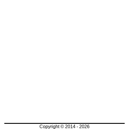
Copyright © 2014 - 2026