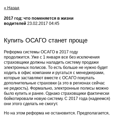
« Назад
2017 год: что поменяется в жизни
водителей
23.02.2017 04:45
Купить ОСАГО станет проще
Реформа системы ОСАГО в 2017 году
продолжится. Уже с 1 января все без исключения
страховщики должны наладить систему продажи
электронных полисов. То есть больше не нужно будет
ходить в офис компании и ругаться с менеджерами,
которые заставляют вместе с ОСАГО покупать
дополнительные страховки (а это в регионах сейчас
не редкость). Формально, электронные полисы можно
было купить и ранее. Однако страховщики фактически
бойкотировали новую систему. С 2017 года (надеемся)
они этого сделать не смогут.
Но на этом реформа не остановится. Предполагается,