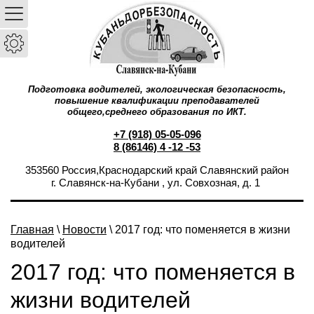
Подготовка водителей, экологическая безопасность,
повышение квалификации преподавателей
общего,среднего образования по ИКТ.
+7 (918) 05-05-096
8 (86146) 4 -12 -53
353560 Россия,Краснодарский край Славянский район
г. Славянск-на-Кубани , ул. Совхозная, д. 1
Главная
\
Новости
\ 2017 год: что поменяется в жизни
водителей
2017 год: что поменяется в
жизни водителей