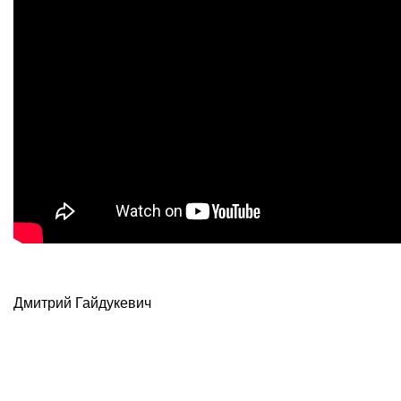
Дмитрий Гайдукевич