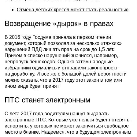
Отмена детских кресел может стать реальностью
Возвращение «дырок» в правах
В 2016 году Госдума приняла в первом чтении
документ, который позволял за несколько «тяжких»
нарушений ПДД лишать прав на срок до 1,5 лет.
Причем в списке нарушений значился, например,
непропуск пешеходов. Однако затем народные
избранники одумались и отправили законопроект
на доработку. И все же с большой долей вероятности
можно сказать, что в 2017 году этот закон в том или
ином виде будет принят.
ПТС станет электронным
С лета 2017 года водителям начнут выдавать
электронные ПТС. Которые уже нельзя будет потерять,
испортить, у которых не может закончиться свободное
место в бланке. Надеемся, что в будущем электронным