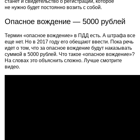
станет и свидетельство о регистрации, которое
не нужно будет постоянно возить с собой.
Опасное вождение — 5000 рублей
Термин «опасное вождение» в ПДД есть. А штрафа все
еще нет. Но в 2017 году его обещают ввести. Пока речь
идет о том, что за опасное вождение будут наказывать
суммой в 5000 рублей. Что такое «опасное вождение»?
На словах это объяснить сложно. Лучше смотрите
видео.