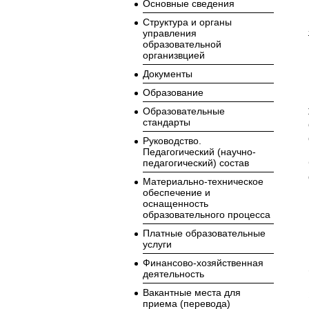
Основные сведения
Структура и органы
управления
образовательной
организвцией
Документы
Образование
Образовательные
стандарты
Руководство.
Педагогический (научно-
педагогический) состав
Материально-техническое
обеспечение и
оснащенность
образовательного процесса
Платные образовательные
услуги
Финансово-хозяйственная
деятельность
Вакантные места для
приема (перевода)