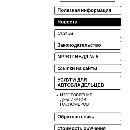
Полезная информация
Новости
статьи
Законодательство
МРЭО ГИБДД № 5
ссылки на сайты
УСЛУГИ ДЛЯ
АВТОВЛАДЕЛЬЦЕВ
ИЗГОТОВЛЕНИЕ
ДУБЛИКАТОВ
ГОСНОМЕРОВ
Обратная связь
стоимость обучения